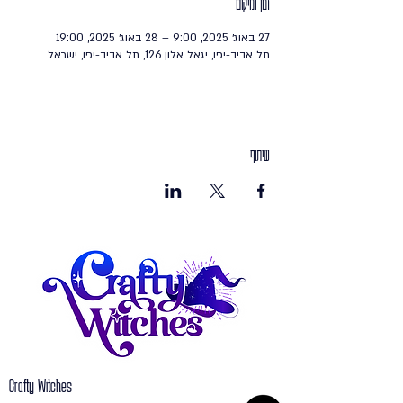
זמן ומיקום
27 באוג׳ 2025, 9:00 – 28 באוג׳ 2025, 19:00
תל אביב-יפו, יגאל אלון 126, תל אביב-יפו, ישראל
שיתוף
Crafty Witches